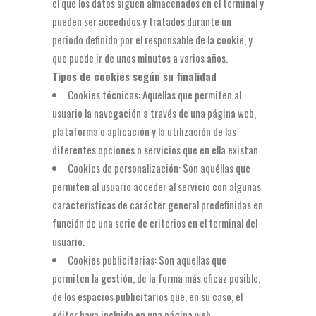
el que los datos siguen almacenados en el terminal y
pueden ser accedidos y tratados durante un
periodo definido por el responsable de la cookie, y
que puede ir de unos minutos a varios años.
Tipos de cookies según su finalidad
Cookies técnicas: Aquellas que permiten al
usuario la navegación a través de una página web,
plataforma o aplicación y la utilización de las
diferentes opciones o servicios que en ella existan.
Cookies de personalización: Son aquéllas que
permiten al usuario acceder al servicio con algunas
características de carácter general predefinidas en
función de una serie de criterios en el terminal del
usuario.
Cookies publicitarias: Son aquellas que
permiten la gestión, de la forma más eficaz posible,
de los espacios publicitarios que, en su caso, el
editor haya incluido en una página web.