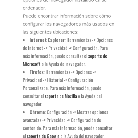
ordenador.
Puede encontrar información sobre cómo
configurar los navegadores más usados en
las siguientes ubicaciones:
Internet Explorer
: Herramientas -> Opciones
de Internet -> Privacidad -> Configuración. Para
más información, puede consultar el
soporte de
Microsoft
o la Ayuda del navegador.
Firefox
: Herramientas -> Opciones ->
Privacidad -> Historial -> Configuración
Personalizada. Para más información, puede
consultar el
soporte de Mozilla
o la Ayuda del
navegador.
Chrome
: Configuración -> Mostrar opciones
avanzadas -> Privacidad -> Configuración de
contenido. Para más información, puede consultar
el
soporte de Google
o la Ayuda del navegador.