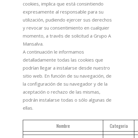
cookies, implica que está consintiendo
expresamente al responsable para su
utilización, pudiendo ejercer sus derechos
y revocar su consentimiento en cualquier
momento, a través de solicitud a Grupo A
Mansalva.
A continuación le informamos
detalladamente todas las cookies que
podrían llegar a instalarse desde nuestro
sitio web. En función de su navegación, de
la configuración de su navegador y de la
aceptación o rechazo de las mismas,
podrán instalarse todas o sólo algunas de
ellas.
Nombre
Categoria