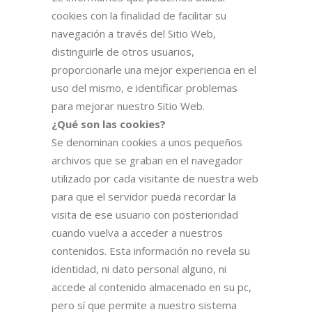
cookies con la finalidad de facilitar su
navegación a través del Sitio Web,
distinguirle de otros usuarios,
proporcionarle una mejor experiencia en el
uso del mismo, e identificar problemas
para mejorar nuestro Sitio Web.
¿Qué son las cookies?
Se denominan cookies a unos pequeños
archivos que se graban en el navegador
utilizado por cada visitante de nuestra web
para que el servidor pueda recordar la
visita de ese usuario con posterioridad
cuando vuelva a acceder a nuestros
contenidos. Esta información no revela su
identidad, ni dato personal alguno, ni
accede al contenido almacenado en su pc,
pero sí que permite a nuestro sistema