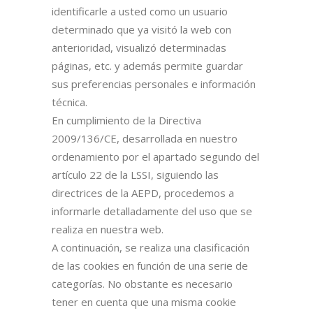
identificarle a usted como un usuario
determinado que ya visitó la web con
anterioridad, visualizó determinadas
páginas, etc. y además permite guardar
sus preferencias personales e información
técnica.
En cumplimiento de la Directiva
2009/136/CE, desarrollada en nuestro
ordenamiento por el apartado segundo del
artículo 22 de la LSSI, siguiendo las
directrices de la AEPD, procedemos a
informarle detalladamente del uso que se
realiza en nuestra web.
A continuación, se realiza una clasificación
de las cookies en función de una serie de
categorías. No obstante es necesario
tener en cuenta que una misma cookie