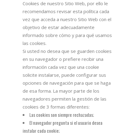
Cookies de nuestro Sitio Web, por ello le
recomendamos revisar esta política cada
vez que acceda a nuestro Sitio Web con el
objetivo de estar adecuadamente
informado sobre cómo y para qué usamos
las cookies.
Si usted no desea que se guarden cookies
en su navegador o prefiere recibir una
información cada vez que una cookie
solicite instalarse, puede configurar sus
opciones de navegación para que se haga
de esa forma. La mayor parte de los
navegadores permiten la gestión de las
cookies de 3 formas diferentes:
Las cookies son siempre rechazadas;
El navegador pregunta si el usuario desea
instalar cada cookie;