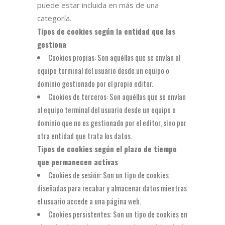
puede estar incluida en más de una
categoría.
Tipos de cookies según la entidad que las
gestiona
Cookies propias: Son aquéllas que se envían al
equipo terminal del usuario desde un equipo o
dominio gestionado por el propio editor.
Cookies de terceros: Son aquéllas que se envían
al equipo terminal del usuario desde un equipo o
dominio que no es gestionado por el editor, sino por
otra entidad que trata los datos.
Tipos de cookies según el plazo de tiempo
que permanecen activas
Cookies de sesión: Son un tipo de cookies
diseñadas para recabar y almacenar datos mientras
el usuario accede a una página web.
Cookies persistentes: Son un tipo de cookies en