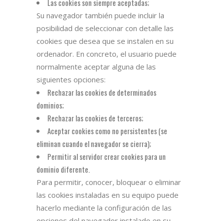
Las cookies son siempre aceptadas;
Su navegador también puede incluir la
posibilidad de seleccionar con detalle las
cookies que desea que se instalen en su
ordenador. En concreto, el usuario puede
normalmente aceptar alguna de las
siguientes opciones:
Rechazar las cookies de determinados
dominios;
Rechazar las cookies de terceros;
Aceptar cookies como no persistentes (se
eliminan cuando el navegador se cierra);
Permitir al servidor crear cookies para un
dominio diferente.
Para permitir, conocer, bloquear o eliminar
las cookies instaladas en su equipo puede
hacerlo mediante la configuración de las
opciones del navegador instalado en su