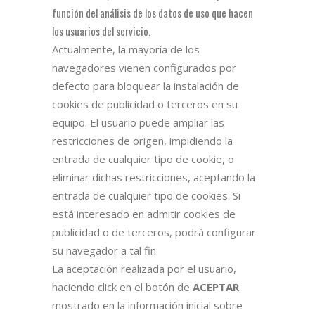
función del análisis de los datos de uso que hacen
los usuarios del servicio.
Actualmente, la mayoría de los
navegadores vienen configurados por
defecto para bloquear la instalación de
cookies de publicidad o terceros en su
equipo. El usuario puede ampliar las
restricciones de origen, impidiendo la
entrada de cualquier tipo de cookie, o
eliminar dichas restricciones, aceptando la
entrada de cualquier tipo de cookies. Si
está interesado en admitir cookies de
publicidad o de terceros, podrá configurar
su navegador a tal fin.
La aceptación realizada por el usuario,
haciendo click en el botón de
ACEPTAR
mostrado en la información inicial sobre