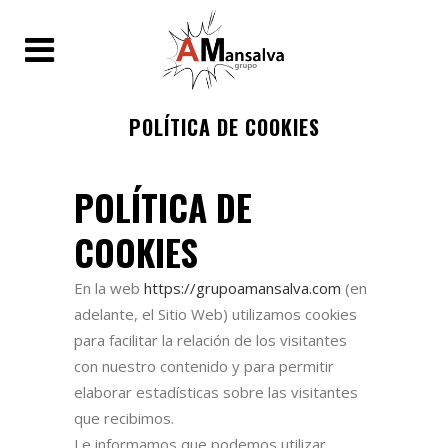
POLÍTICA DE COOKIES
POLÍTICA DE
COOKIES
En la web
https://grupoamansalva.com
(en
adelante, el Sitio Web) utilizamos cookies
para facilitar la relación de los visitantes
con nuestro contenido y para permitir
elaborar estadísticas sobre las visitantes
que recibimos.
Le informamos que podemos utilizar