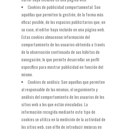
Cookies de publicidad comportamental: Son
aquéllas que permiten la gestión, de la forma más
eficaz posible, de los espacios publicitarios que, en
su caso, el editor haya incluido en una página web.
Estas cookies almacenan información del
comportamiento de los usuarios obtenida a través
de la observación continuada de sus hábitos de
navegación, lo que permite desarrollar un perfil
específico para mostrar publicidad en función del
mismo.
Cookies de análisis: Son aquellas que permiten
al responsable de las mismas, el seguimiento y
análisis del comportamiento de los usuarios de los
sitios web a los que están vinculadas. La
información recogida mediante este tipo de
cookies se utiliza en la medición de la actividad de
los sitios web, con el fin de introducir mejoras en