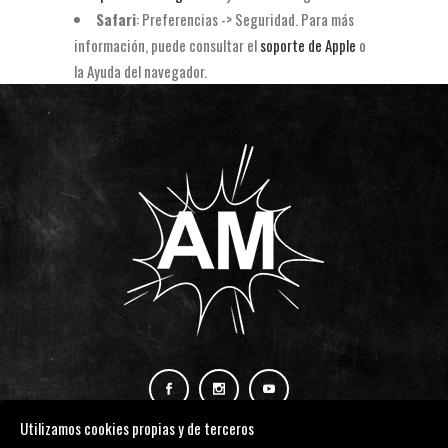
Safari
: Preferencias -> Seguridad. Para más
información, puede consultar el
soporte de Apple
o
la Ayuda del navegador.
Utilizamos cookies propias y de terceros