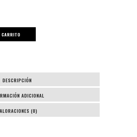
L CARRITO
DESCRIPCIÓN
ORMACIÓN ADICIONAL
ALORACIONES (0)