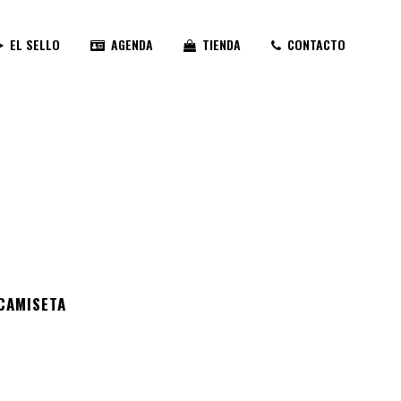
EL SELLO
AGENDA
TIENDA
CONTACTO
 CAMISETA