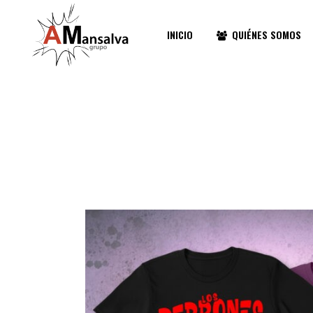
INICIO
QUIÉNES SOMOS